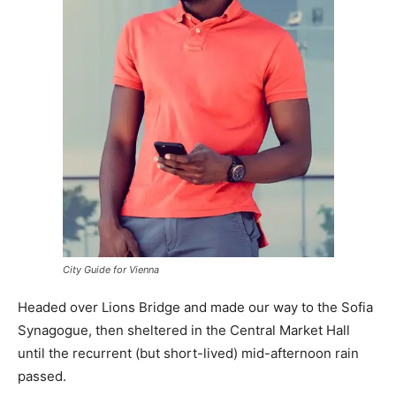
City Guide for Vienna
Headed over Lions Bridge and made our way to the Sofia
Synagogue, then sheltered in the Central Market Hall
until the recurrent (but short-lived) mid-afternoon rain
passed.