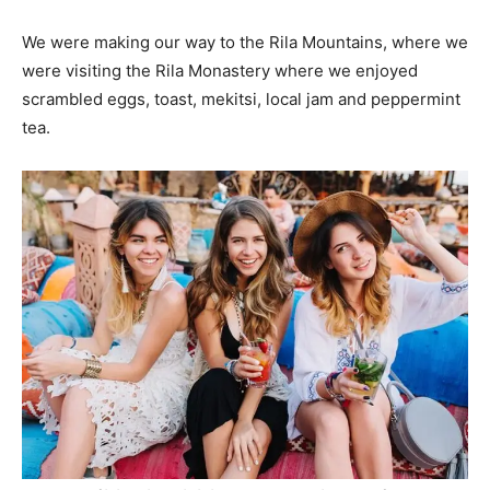
We were making our way to the Rila Mountains, where we
were visiting the Rila Monastery where we enjoyed
scrambled eggs, toast, mekitsi, local jam and peppermint
tea.