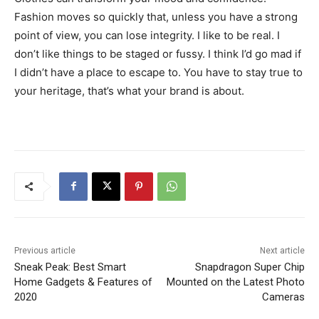
Fashion moves so quickly that, unless you have a strong
point of view, you can lose integrity. I like to be real. I
don’t like things to be staged or fussy. I think I’d go mad if
I didn’t have a place to escape to. You have to stay true to
your heritage, that’s what your brand is about.
Previous article
Next article
Sneak Peak: Best Smart
Snapdragon Super Chip
Home Gadgets & Features of
Mounted on the Latest Photo
2020
Cameras