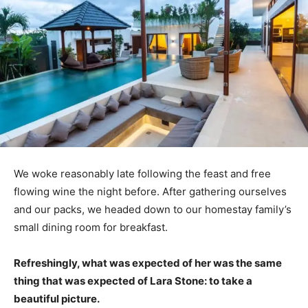
We woke reasonably late following the feast and free
flowing wine the night before. After gathering ourselves
and our packs, we headed down to our homestay family’s
small dining room for breakfast.
Refreshingly, what was expected of her was the same
thing that was expected of Lara Stone: to take a
beautiful picture.