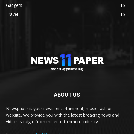
Gadgets
15
Travel
15
ABOUT US
Newspaper is your news, entertainment, music fashion
website. We provide you with the latest breaking news and
videos straight from the entertainment industry.