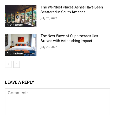
The Weirdest Places Ashes Have Been
Scattered in South America
July 20, 2022
Architecture
The Next Wave of Superheroes Has
Arrived with Astonishing Impact
July 20, 2022
Architecture
LEAVE A REPLY