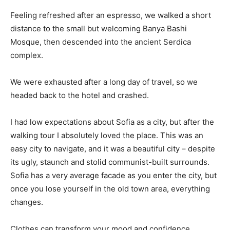
Feeling refreshed after an espresso, we walked a short
distance to the small but welcoming Banya Bashi
Mosque, then descended into the ancient Serdica
complex.
We were exhausted after a long day of travel, so we
headed back to the hotel and crashed.
I had low expectations about Sofia as a city, but after the
walking tour I absolutely loved the place. This was an
easy city to navigate, and it was a beautiful city – despite
its ugly, staunch and stolid communist-built surrounds.
Sofia has a very average facade as you enter the city, but
once you lose yourself in the old town area, everything
changes.
Clothes can transform your mood and confidence.