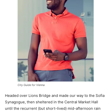
City Guide for Vienna
Headed over Lions Bridge and made our way to the Sofia
Synagogue, then sheltered in the Central Market Hall
until the recurrent (but short-lived) mid-afternoon rain