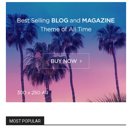
MOST POPULAR