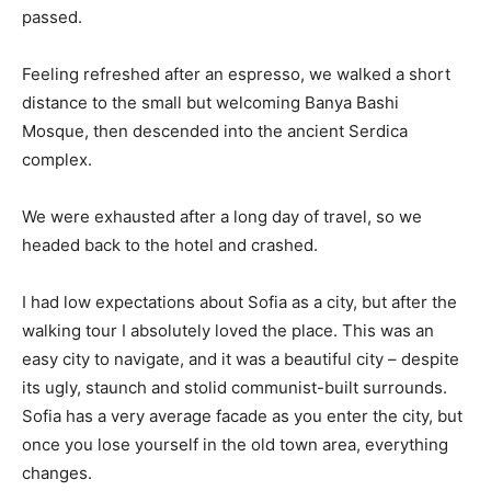
passed.
Feeling refreshed after an espresso, we walked a short
distance to the small but welcoming Banya Bashi
Mosque, then descended into the ancient Serdica
complex.
We were exhausted after a long day of travel, so we
headed back to the hotel and crashed.
I had low expectations about Sofia as a city, but after the
walking tour I absolutely loved the place. This was an
easy city to navigate, and it was a beautiful city – despite
its ugly, staunch and stolid communist-built surrounds.
Sofia has a very average facade as you enter the city, but
once you lose yourself in the old town area, everything
changes.