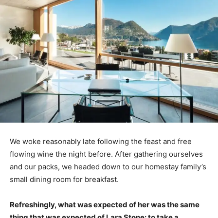
We woke reasonably late following the feast and free
flowing wine the night before. After gathering ourselves
and our packs, we headed down to our homestay family’s
small dining room for breakfast.
Refreshingly, what was expected of her was the same
thing that was expected of Lara Stone: to take a