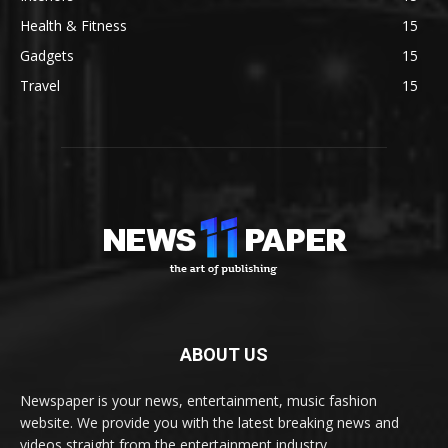
Health & Fitness
15
Gadgets
15
Travel
15
ABOUT US
Newspaper is your news, entertainment, music fashion
website. We provide you with the latest breaking news and
videos straight from the entertainment industry.