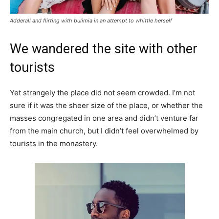
Adderall and flirting with bulimia in an attempt to whittle herself
We wandered the site with other
tourists
Yet strangely the place did not seem crowded. I’m not
sure if it was the sheer size of the place, or whether the
masses congregated in one area and didn’t venture far
from the main church, but I didn’t feel overwhelmed by
tourists in the monastery.