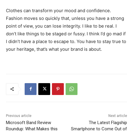
Clothes can transform your mood and confidence.
Fashion moves so quickly that, unless you have a strong
point of view, you can lose integrity. I like to be real. I
don’t like things to be staged or fussy. I think I’d go mad if
I didn’t have a place to escape to. You have to stay true to
your heritage, that’s what your brand is about.
Previous article
Next article
Microsoft Band Review
The Latest Flagship
Roundup: What Makes this
Smartphone to Come Out of