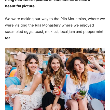
beautiful picture.
We were making our way to the Rila Mountains, where we
were visiting the Rila Monastery where we enjoyed
scrambled eggs, toast, mekitsi, local jam and peppermint
tea.